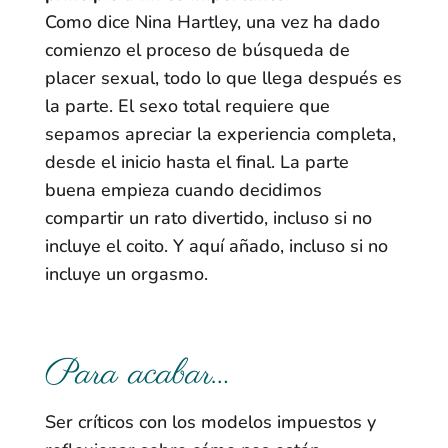
Como dice Nina Hartley, una vez ha dado
comienzo el proceso de búsqueda de
placer sexual, todo lo que llega después es
la parte. El sexo total requiere que
sepamos apreciar la experiencia completa,
desde el inicio hasta el final. La parte
buena empieza cuando decidimos
compartir un rato divertido, incluso si no
incluye el coito. Y aquí añado, incluso si no
incluye un orgasmo.
Para acabar…
Ser críticos con los modelos impuestos y