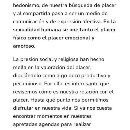
hedonismo, de nuestra búsqueda de placer
y al compartirla pasa a ser un medio de
comunicación y de expresión afectiva.
En la
sexualidad humana se une tanto el placer
físico como el placer emocional y
amoroso.
La presión social y religiosa han hecho
mella en la valoración del placer,
dibujándolo como algo poco productivo y
pecaminoso. Por ello, es interesante que
revisemos cómo es nuestra relación con el
placer. Hasta qué punto nos permitimos
disfrutar en nuestra vida. Si ya nos cuesta
encontrar momentos en nuestras
apretadas agendas para realizar