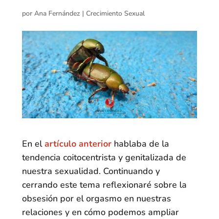
por
Ana Fernández
|
Crecimiento Sexual
En el
artículo anterior
hablaba de la
tendencia coitocentrista y genitalizada de
nuestra sexualidad. Continuando y
cerrando este tema reflexionaré sobre la
obsesión por el orgasmo en nuestras
relaciones y en cómo podemos ampliar