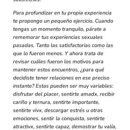
Para profundizar en tu propia experiencia
te propongo un pequeño ejercicio. Cuando
tengas un momento tranquilo, párate a
rememorar tus experiencias sexuales
pasadas. Tanto las satisfactorias como las
que lo fueron menos. Y ahora trata de
revisar cuáles fueron los motivos para
mantener estos encuentros, ¿para qué
decidiste tener relaciones en ese preciso
instante? Estas pueden ser muy variables:
disfrutar del placer, sentirte amadx, recibir
cariño y ternura, sentirte importante,
sentirte vivx, descargar estrés u otras
emociones, sentir la conquista, sentirte
atractivx, sentirte capaz, demostrar tu valía,