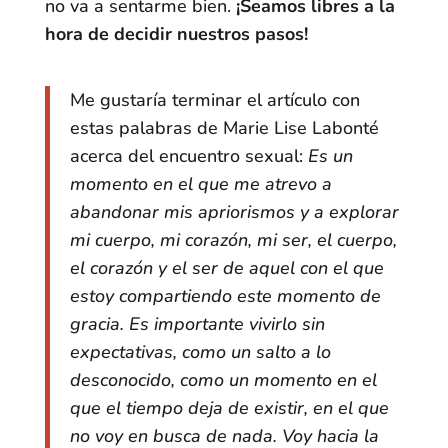
no va a sentarme bien.
¡Seamos libres a la
hora de decidir nuestros pasos!
Me gustaría terminar el artículo con
estas palabras de Marie Lise Labonté
acerca del encuentro sexual:
Es un
momento en el que me atrevo a
abandonar mis apriorismos y a explorar
mi cuerpo, mi corazón, mi ser, el cuerpo,
el corazón y el ser de aquel con el que
estoy compartiendo este momento de
gracia. Es importante vivirlo sin
expectativas, como un salto a lo
desconocido, como un momento en el
que el tiempo deja de existir, en el que
no voy en busca de nada. Voy hacia la