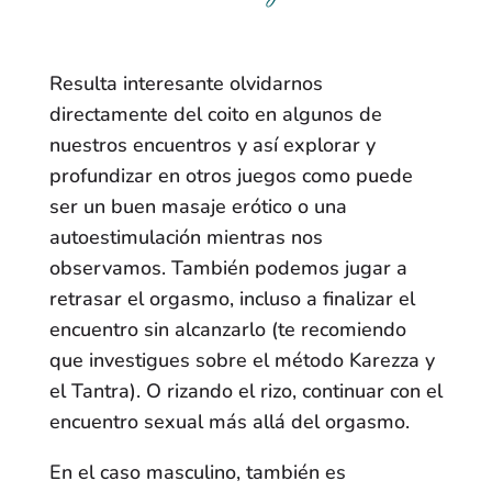
Resulta interesante olvidarnos
directamente del coito en algunos de
nuestros encuentros y así explorar y
profundizar en otros juegos como puede
ser un buen masaje erótico o una
autoestimulación mientras nos
observamos. También podemos jugar a
retrasar el orgasmo, incluso a finalizar el
encuentro sin alcanzarlo (te recomiendo
que investigues sobre el método Karezza y
el Tantra). O rizando el rizo, continuar con el
encuentro sexual más allá del orgasmo.
En el caso masculino, también es