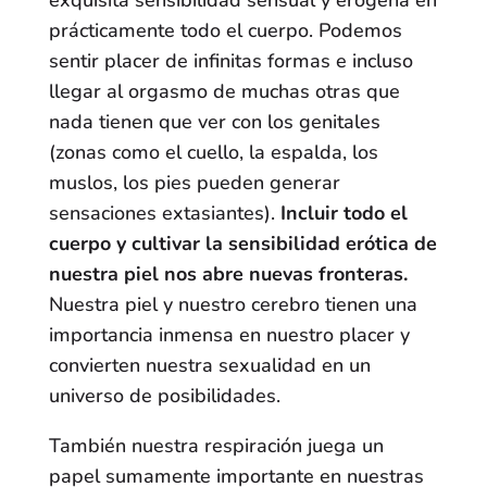
exquisita sensibilidad sensual y erógena en
prácticamente todo el cuerpo. Podemos
sentir placer de infinitas formas e incluso
llegar al orgasmo de muchas otras que
nada tienen que ver con los genitales
(zonas como el cuello, la espalda, los
muslos, los pies pueden generar
sensaciones extasiantes).
Incluir todo el
cuerpo y cultivar la sensibilidad erótica de
nuestra piel nos abre nuevas fronteras.
Nuestra piel y nuestro cerebro tienen una
importancia inmensa en nuestro placer y
convierten nuestra sexualidad en un
universo de posibilidades.
También nuestra respiración juega un
papel sumamente importante en nuestras