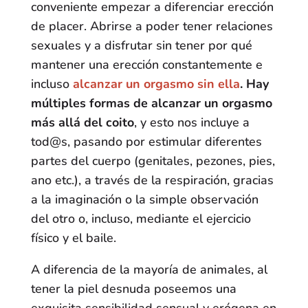
conveniente empezar a diferenciar erección
de placer. Abrirse a poder tener relaciones
sexuales y a disfrutar sin tener por qué
mantener una erección constantemente e
incluso
alcanzar un orgasmo sin ella
. Hay
múltiples formas de alcanzar un orgasmo
más allá del coito
, y esto nos incluye a
tod@s, pasando por estimular diferentes
partes del cuerpo (genitales, pezones, pies,
ano etc.), a través de la respiración, gracias
a la imaginación o la simple observación
del otro o, incluso, mediante el ejercicio
físico y el baile.
A diferencia de la mayoría de animales, al
tener la piel desnuda poseemos una