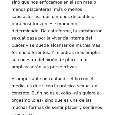
sino que nos enfocamos en si son más o
menos placenteras, más o menos
satisfactorias, más o menos deseables,
para nosotrxs en ese momento
determinado. De esta forma, la satisfacción
sexual pasa por la vivencia interna del
placer y se puede alcanzar de muchísimas
formas diferentes. Y mientras más amplia
sea nuestra definición de placer más
amplias serán las perspectivas.
Es importante no confundir el fin con el
medio, es decir, con la práctica sexual en
concreto. El fin no es el coito -ni siquiera el
orgasmo lo es- sino que es una de las
muchas formas de sentir placer y sentirnos
satisfechxs.