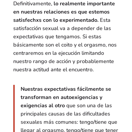
Definitivamente,
lo realmente importante
en nuestras relaciones es que estemos
satisfechxs con lo experimentado.
Esta
satisfacción sexual va a depender de las
expectativas que tengamos. Si estas
básicamente son el coito y el orgasmo, nos
centraremos en la ejecución limitando
nuestro rango de acción y probablemente
nuestra actitud ante el encuentro.
Nuestras expectativas fácilmente se
transforman en autoexigencias y
exigencias al otro
que son una de las
principales causas de las dificultades
sexuales más comunes: tengo/tiene que
llegar al orgasmo, tengo/tiene que tener