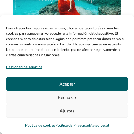
Para ofrecer las mejores experiencias, utilizamos tecnologías como las
cookies para almacenar y/o acceder a la información del dispositivo. El
consentimiento de estas tecnologías nos permitirá procesar datos como el
comportamiento de navegación o las identificaciones únicas en este sitio.
No consentir o retirar el consentimiento, puede afectar negativamente a
ciertas características y funciones.
Gestionar los servicios
Aceptar
Rechazar
Ajustes
Política de cookies
Política de Privacidad
Aviso Legal