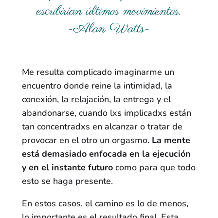
escribirían últimos movimientos.
-Alan Watts-
Me resulta complicado imaginarme un
encuentro donde reine la intimidad, la
conexión, la relajación, la entrega y el
abandonarse, cuando lxs implicadxs están
tan concentradxs en alcanzar o tratar de
provocar en el otro un orgasmo.
La mente
está demasiado enfocada en la ejecución
y en el instante futuro
como para que todo
esto se haga presente.
En estos casos, el camino es lo de menos,
lo importante es el resultado final. Esta