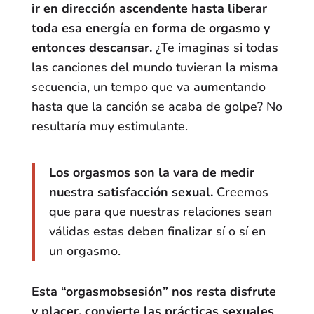
ir en dirección ascendente hasta liberar
toda esa energía en forma de orgasmo y
entonces descansar.
¿Te imaginas si todas
las canciones del mundo tuvieran la misma
secuencia, un tempo que va aumentando
hasta que la canción se acaba de golpe? No
resultaría muy estimulante.
Los orgasmos son la vara de medir
nuestra satisfacción sexual.
Creemos
que para que nuestras relaciones sean
válidas estas deben finalizar sí o sí en
un orgasmo.
Esta “orgasmobsesión” nos resta disfrute
y placer, convierte las prácticas sexuales