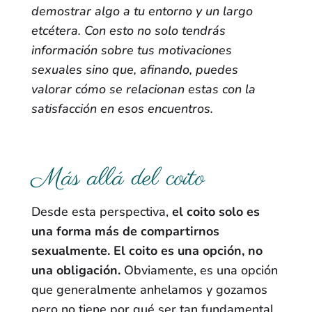
demostrar algo a tu entorno y un largo
etcétera. Con esto no solo tendrás
información sobre tus motivaciones
sexuales sino que, afinando, puedes
valorar cómo se relacionan estas con la
satisfacción en esos encuentros.
Más allá del coito
Desde esta perspectiva,
el coito solo es
una forma más de compartirnos
sexualmente. El coito es una opción, no
una obligación.
Obviamente, es una opción
que generalmente anhelamos y gozamos
pero no tiene por qué ser tan fundamental.