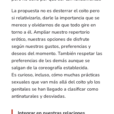
La propuesta no es desterrar el coito pero
si relativizarlo, darle la importancia que se
merece y olvidarnos de que todo gire en
torno a él. Ampliar nuestro repertorio
erótico, nuestras opciones de disfrute
según nuestros gustos, preferencias y
deseos del momento. También respetar las
preferencias de lxs demás aunque se
salgan de la coreografía establecida.
Es curioso, incluso, cómo muchas prácticas
sexuales que van más allá del coito y/o los
genitales se han llegado a clasificar como
antinaturales y desviadas.
Integrar en nuestras relaciones