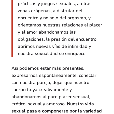
prácticas y juegos sexuales, a otras
zonas erógenas, a disfrutar del
encuentro y no solo del orgasmo, y
orientamos nuestras relaciones al placer
y al amor abandonamos las
obligaciones, la presión del encuentro,
abrimos nuevas vías de intimidad y
nuestra sexualidad se enriquece.
Así podemos estar más presentes,
expresarnos espontáneamente, conectar
con nuestra pareja, dejar que nuestro
cuerpo fluya creativamente y
abandonarnos al puro placer sensual,
erótico, sexual y amoroso.
Nuestra vida
sexual pasa a componerse por la variedad