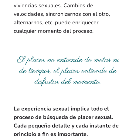
viviencias sexuales. Cambios de
velocidades, sincronizarnos con el otro,
alternarnos, etc. puede enriquecer
cualquier momento del proceso.
El placer no entiende de metas ni
de tiempos, el placer entiende de
disfrutar del momento.
La experiencia sexual implica todo el
proceso de búsqueda de placer sexual.
Cada pequeño detalle y cada instante de
principio a fin es importante.