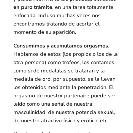
en puro trámite
, en una tarea totalmente
enfocada. Incluso muchas veces nos
encontramos tratando de acortar el
momento de su aparición.
Consumimos y acumulamos orgasmos
.
Hablamos de estos (los propios o los de la
otra persona) como trofeos, los contamos
como si de medallitas se trataran y la
medalla de oro, por supuesto, se la llevan
los obtenidos mediante la penetración. El
orgasmo de nuestrx partenaire puede ser
leído como una señal de nuestra
masculinidad, de nuestra potencia sexual,
de nuestro atractivo físico y erótico, etc.