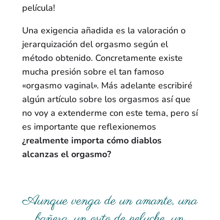
película!
Una exigencia añadida es la valoración o
jerarquización del orgasmo según el
método obtenido. Concretamente existe
mucha presión sobre el tan famoso
«orgasmo vaginal». Más adelante escribiré
algún artículo sobre los orgasmos así que
no voy a extenderme con este tema, pero sí
es importante que reflexionemos
¿realmente importa cómo diablos
alcanzas el orgasmo?
Aunque venga de un amante, una
bañera, un osito de peluche, un