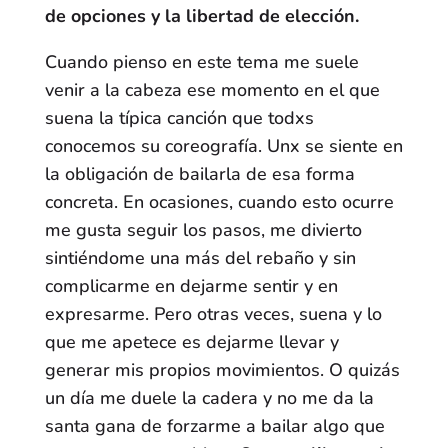
de opciones y la libertad de elección.
Cuando pienso en este tema me suele
venir a la cabeza ese momento en el que
suena la típica canción que todxs
conocemos su coreografía. Unx se siente en
la obligación de bailarla de esa forma
concreta. En ocasiones, cuando esto ocurre
me gusta seguir los pasos, me divierto
sintiéndome una más del rebaño y sin
complicarme en dejarme sentir y en
expresarme. Pero otras veces, suena y lo
que me apetece es dejarme llevar y
generar mis propios movimientos. O quizás
un día me duele la cadera y no me da la
santa gana de forzarme a bailar algo que