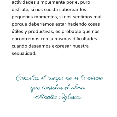
actividades simplemente por el puro
disfrute, si nos cuesta saborear los
pequeños momentos, si nos sentimos mal
porque deberíamos estar haciendo cosas
útiles y productivas, es probable que nos
encontremos con la mismas dificultades
cuando deseamos expresar nuestra
sexualidad.
Consolar el cuerpo no es lo mismo
que consolar el alma.
-Analía Iglesias-