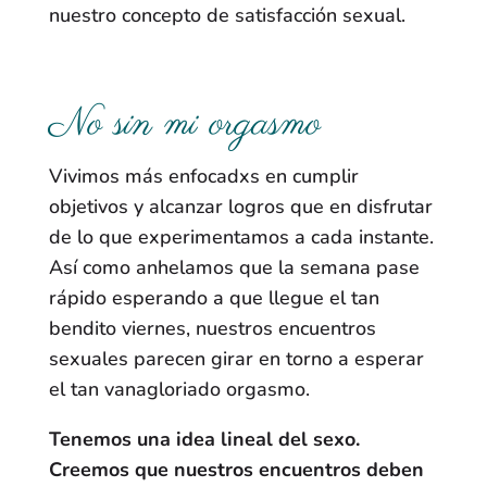
nuestro concepto de satisfacción sexual.
No sin mi orgasmo
Vivimos más enfocadxs en cumplir
objetivos y alcanzar logros que en disfrutar
de lo que experimentamos a cada instante.
Así como anhelamos que la semana pase
rápido esperando a que llegue el tan
bendito viernes, nuestros encuentros
sexuales parecen girar en torno a esperar
el tan vanagloriado orgasmo.
Tenemos una idea lineal del sexo.
Creemos que nuestros encuentros deben