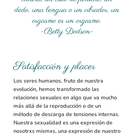
dedo, una lengua o un vibrador, un
orgasmo es un orgasmo.
-Betty Dodson-
Satisfacción y placer
Los seres humanos, fruto de nuestra
evolución, hemos transformado las
relaciones sexuales en algo que va mucho
más allá de la reproducción o de un
método de descarga de tensiones internas.
Nuestra sexualidad es una expresión de
nosotrxs mismxs, una expresión de nuestro