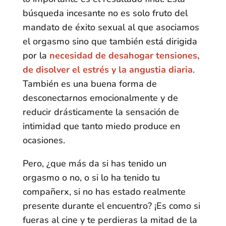
búsqueda incesante no es solo fruto del
mandato de éxito sexual al que asociamos
el orgasmo sino que también está dirigida
por la
necesidad de desahogar tensiones,
de disolver el estrés y la angustia diaria
.
También es una buena forma de
desconectarnos emocionalmente y de
reducir drásticamente la sensación de
intimidad que tanto miedo produce en
ocasiones.
Pero, ¿que más da si has tenido un
orgasmo o no, o si lo ha tenido tu
compañerx, si no has estado realmente
presente durante el encuentro? ¡Es como si
fueras al cine y te perdieras la mitad de la