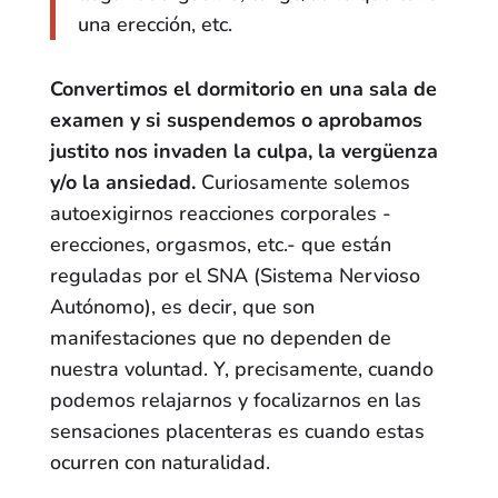
una erección, etc.
Convertimos el dormitorio en una sala de
examen y si suspendemos o aprobamos
justito nos invaden la culpa, la vergüenza
y/o la ansiedad.
Curiosamente solemos
autoexigirnos reacciones corporales -
erecciones, orgasmos, etc.- que están
reguladas por el SNA (Sistema Nervioso
Autónomo), es decir, que son
manifestaciones que no dependen de
nuestra voluntad. Y, precisamente, cuando
podemos relajarnos y focalizarnos en las
sensaciones placenteras es cuando estas
ocurren con naturalidad.