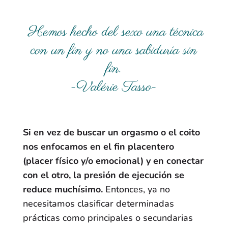
Hemos hecho del sexo una técnica
con un fin y no una sabiduría sin
fin.
-Valérie Tasso-
Si en vez de buscar un orgasmo o el coito
nos enfocamos en el fin placentero
(placer físico y/o emocional) y en conectar
con el otro, la presión de ejecución se
reduce muchísimo.
Entonces, ya no
necesitamos clasificar determinadas
prácticas como principales o secundarias