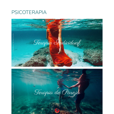
PSICOTERAPIA