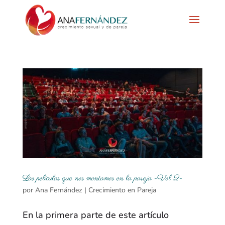
Las películas que nos montamos en la pareja -Vol 2-
por
Ana Fernández
|
Crecimiento en Pareja
En la primera parte de este artículo