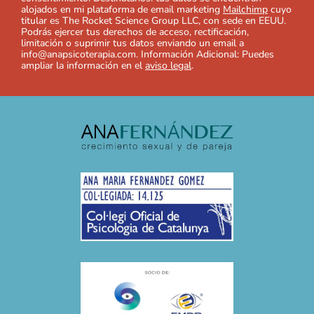
alojados en mi plataforma de email marketing
Mailchimp
cuyo
titular es The Rocket Science Group LLC, con sede en EEUU.
Podrás ejercer tus derechos de acceso, rectificación,
limitación o suprimir tus datos enviando un email a
info@anapsicoterapia.com. Información Adicional: Puedes
ampliar la información en el
aviso legal
.