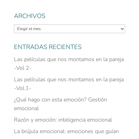
ARCHIVOS
Archivos
ENTRADAS RECIENTES
Las películas que nos montamos en la pareja
-Vol 2-
Las películas que nos montamos en la pareja
-Vol.1-
¿Qué hago con esta emoción? Gestión
emocional
Razón y emoción: inteligencia emocional
La brújula emocional: emociones que guían