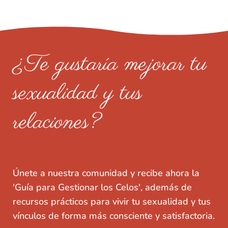
¿Te gustaría mejorar tu
sexualidad y tus
relaciones?
Únete a nuestra comunidad y recibe ahora la
'Guía para Gestionar los Celos', además de
recursos prácticos para vivir tu sexualidad y tus
vínculos de forma más consciente y satisfactoria.