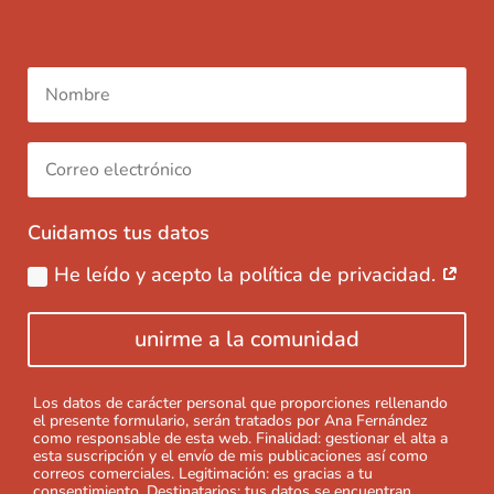
Cuidamos tus datos
He leído y acepto la política de privacidad.
unirme a la comunidad
Los datos de carácter personal que proporciones rellenando
el presente formulario, serán tratados por Ana Fernández
como responsable de esta web. Finalidad: gestionar el alta a
esta suscripción y el envío de mis publicaciones así como
correos comerciales. Legitimación: es gracias a tu
consentimiento. Destinatarios: tus datos se encuentran