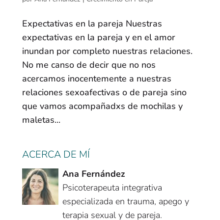
Expectativas en la pareja Nuestras
expectativas en la pareja y en el amor
inundan por completo nuestras relaciones.
No me canso de decir que no nos
acercamos inocentemente a nuestras
relaciones sexoafectivas o de pareja sino
que vamos acompañadxs de mochilas y
maletas...
ACERCA DE MÍ
Ana Fernández
Psicoterapeuta integrativa
especializada en trauma, apego y
terapia sexual y de pareja.